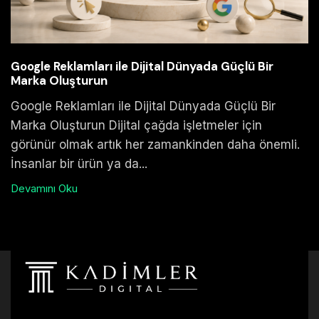
Google Reklamları ile Dijital Dünyada Güçlü Bir
Marka Oluşturun
Google Reklamları ile Dijital Dünyada Güçlü Bir
Marka Oluşturun Dijital çağda işletmeler için
görünür olmak artık her zamankinden daha önemli.
İnsanlar bir ürün ya da...
Devamını Oku